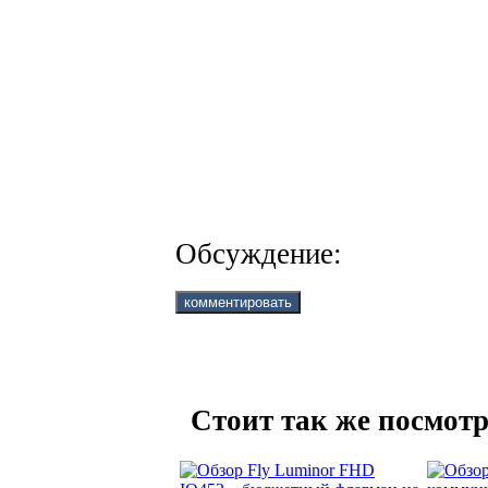
Обсуждение:
Стоит так же посмотр