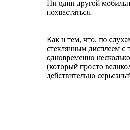
Ни один другой мобильн
похвастаться.
Как и тем, что, по слуха
стеклянным дисплеем с
одновременно нескольк
(который просто великол
действительно серьезны