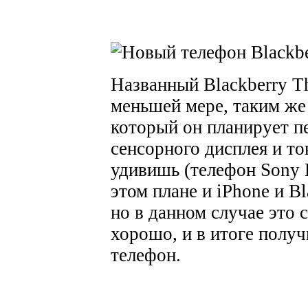
Названный Blackberry Th
меньшей мере, таким же 
который он планирует п
сенсорного дисплея и то
удивишь (телефон Sony 
этом плане и iPhone и Bl
но в данном случае это
хорошо, и в итоге полу
телефон.