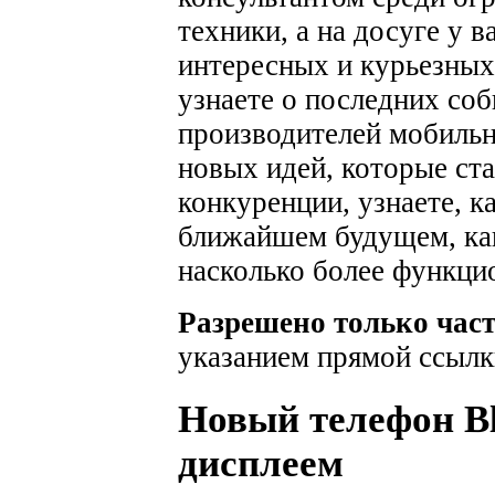
техники, а на досуге у 
интересных и курьезных
узнаете о последних соб
производителей мобильн
новых идей, которые ста
конкуренции, узнаете, к
ближайшем будущем, как
насколько более функци
Разрешено только час
указанием прямой ссылк
Новый телефон Bl
дисплеем