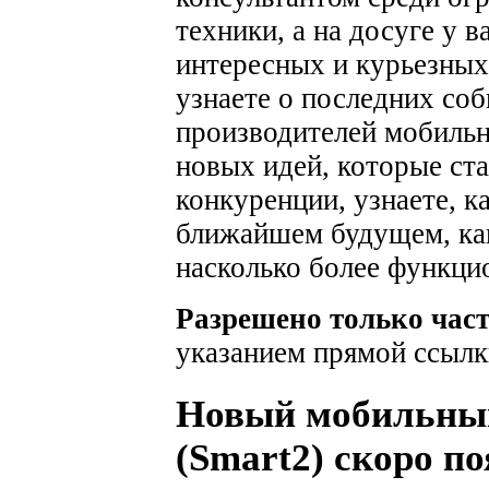
техники, а на досуге у 
интересных и курьезных
узнаете о последних соб
производителей мобильн
новых идей, которые ста
конкуренции, узнаете, к
ближайшем будущем, как
насколько более функци
Разрешено только час
указанием прямой ссылк
Новый мобильный
(Smart2) скоро по