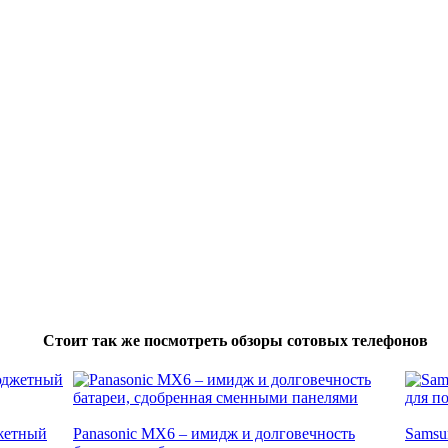
Стоит так же посмотреть обзоры сотовых телефонов
джетный
Panasonic MX6 – имидж и долговечность
Samsu