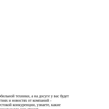
льной техники, а на досуге у вас будет
тиях и новостях от компаний -
стокой конкуренции, узнаете, какие