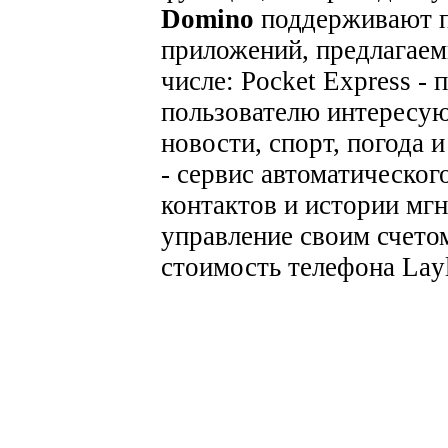
Domino
поддерживают п
приложений, предлагаем
числе:
Pocket Express -
пользователю интересую
новости, спорт, погода 
- сервис автоматическог
контактов и истории мг
управление своим счет
стоимость телефона Layl