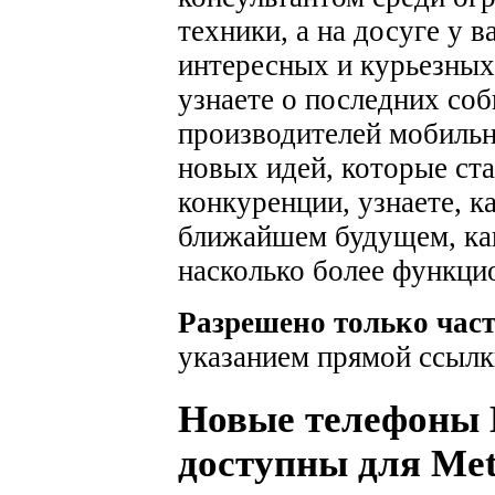
техники, а на досуге у 
интересных и курьезных
узнаете о последних соб
производителей мобильн
новых идей, которые ста
конкуренции, узнаете, к
ближайшем будущем, как
насколько более функци
Разрешено только час
указанием прямой ссылк
Новые телефоны L
доступны для Me