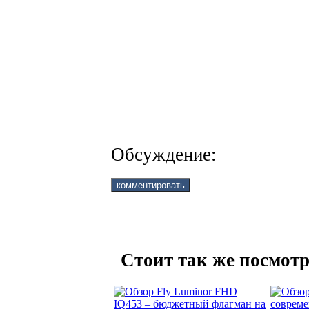
Обсуждение:
Стоит так же посмотр