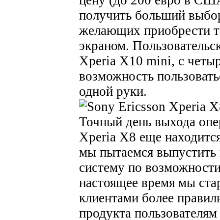
получить больший выбор
желающих приобрести т
экраном. Пользовательс
Xperia X10 mini, с чет
возможность пользовать
одной руки.
Точный день выхода опе
Xperia X8 еще находится
мы пытаемся выпустить 
систему по возможности 
настоящее время мы ста
клиентами более правил
продукта пользователям