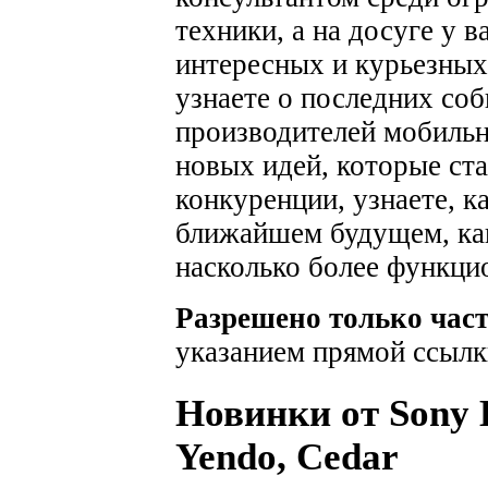
техники, а на досуге у 
интересных и курьезных
узнаете о последних соб
производителей мобильн
новых идей, которые ста
конкуренции, узнаете, к
ближайшем будущем, как
насколько более функци
Разрешено только час
указанием прямой ссылк
Новинки от Sony E
Yendо, Cedar