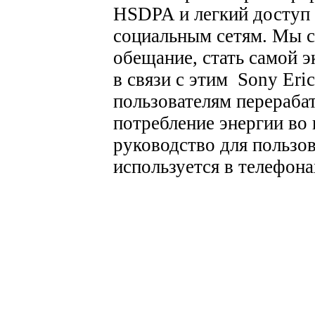
HSDPA и легкий доступ 
социальным сетям. Мы с
обещание, стать самой 
в связи с этим Sony Eri
пользователям перераба
потребление энергии во 
руководство для пользов
используется в телефона