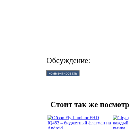
Обсуждение:
Стоит так же посмотр