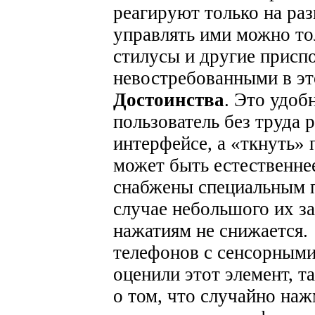
реагируют только на ра
управлять ими можно то
стилусы и другие присп
невостребованными в эт
Достоинства
. Это удоб
пользователь без труда 
интерфейсе, а «ткнуть» 
может быть естественне
снабжены специальным 
случае небольшого их за
нажатиям не снижается.
телефонов с сенсорными
оценили этот элемент, т
о том, что случайно наж