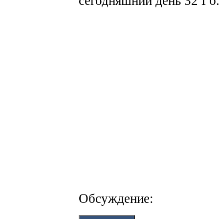
сегодняшний день 32 Гб
Обсуждение: