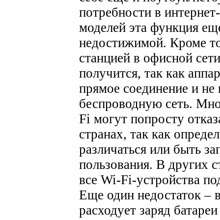
потребности в интернет
моделей эта функция еще
недостижимой. Кроме то
станцией в офисной сет
получится, так как аппа
прямое соединение и н
беспроводную сеть. Мно
Fi могут попросту отказ
странах, так как опреде
различаться или быть з
пользования. В других с
все Wi-Fi-устройства по
Еще один недостаток – 
расходует заряд батареи