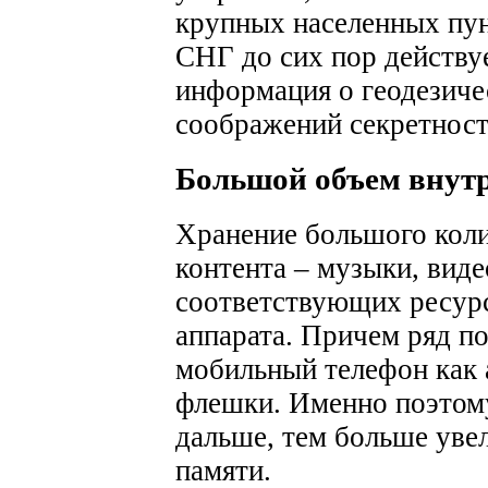
крупных населенных пун
СНГ до сих пор действуе
информация о геодезиче
соображений секретност
Большой объем внут
Хранение большого кол
контента – музыки, виде
соответствующих ресур
аппарата. Причем ряд по
мобильный телефон как
флешки. Именно поэтом
дальше, тем больше уве
памяти.