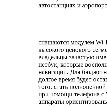
автостанциях и аэропорт
снащаются модулем Wi-
высокого ценового сегме
владельцы зачастую име
нетбук, которые воспол
навигации. Для бюджетн
долгое время будет ост
того, стать полноценной
при помощи телефона с W
аппараты ориентированы