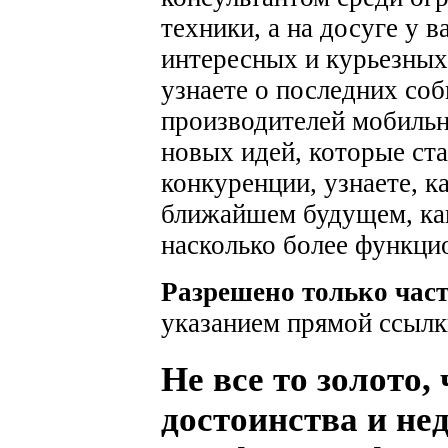
техники, а на досуге у 
интересных и курьезных
узнаете о последних соб
производителей мобильн
новых идей, которые ста
конкуренции, узнаете, к
ближайшем будущем, как
насколько более функци
Разрешено только час
указанием прямой ссылк
Не все то золото, 
достоинства и не