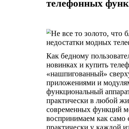
телефонных фун
Как бедному пользовате
новинках и купить теле
«нашпигованный» сверх
приложениями и модулям
функциональный аппарат
практически в любой жи
современных функций м
воспринимаем как само 
практически у каждой из