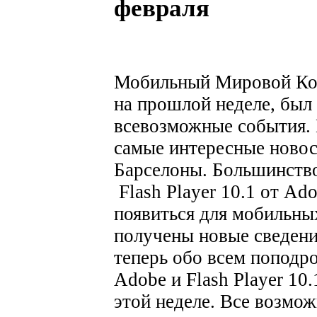
февраля
Мобильный Мировой Кон
на прошлой неделе, был 
всевозможные события. 
самые интересные новос
Барселоны. Большинство
Flash Player 10.1 от Ad
появиться для мобильны
получены новые сведени
теперь обо всем поподро
Adobe и Flash Player 10
этой неделе. Все возмо