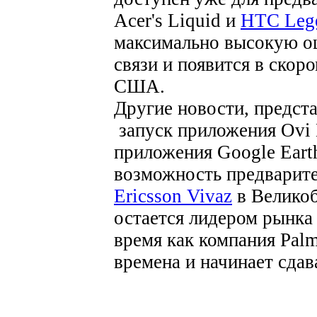
Acer's Liquid и
HTC Leg
максимально высокую о
связи и появится в скор
США.
Другие новости, предс
запуск приложения Ovi 
приложения Google Earth
возможность предварит
Ericsson Vivaz
в Великоб
остается лидером рынка
время как компания Pal
времена и начинает сдав