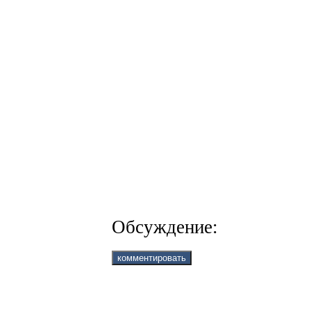
Обсуждение: