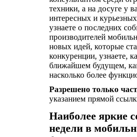
техники, а на досуге у 
интересных и курьезных
узнаете о последних соб
производителей мобильн
новых идей, которые ста
конкуренции, узнаете, к
ближайшем будущем, как
насколько более функци
Разрешено только час
указанием прямой ссылк
Наиболее яркие 
недели в мобильн