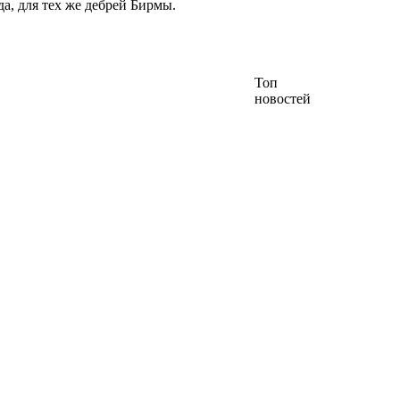
, для тех же дебрей Бирмы.
Топ
новостей