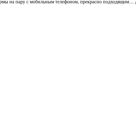
рмы на пару с мобильным телефоном, прекрасно подходящим… да