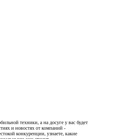
льной техники, а на досуге у вас будет
тиях и новостях от компаний -
стокой конкуренции, узнаете, какие