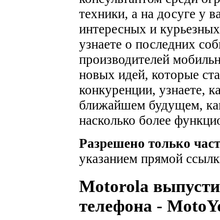
техники, а на досуге у 
интересных и курьезных
узнаете о последних соб
производителей мобильн
новых идей, которые ста
конкуренции, узнаете, к
ближайшем будущем, как
насколько более функци
Разрешено только час
указанием прямой ссылк
Motorola выпусти
телефона - Moto