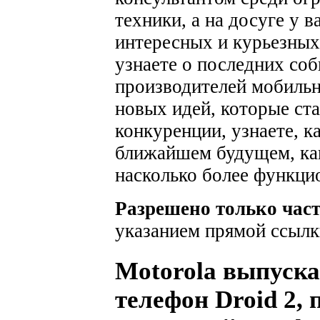
техники, а на досуге у 
интересных и курьезных
узнаете о последних соб
производителей мобильн
новых идей, которые ста
конкуренции, узнаете, к
ближайшем будущем, как
насколько более функци
Разрешено только час
указанием прямой ссылк
Motorola выпуск
телефон Droid 2, 