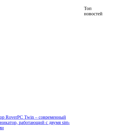
Топ
новостей