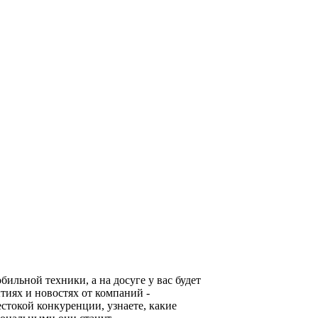
льной техники, а на досуге у вас будет
тиях и новостях от компаний -
стокой конкуренции, узнаете, какие