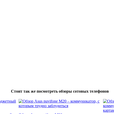
Стоит так же посмотреть обзоры сотовых телефонов