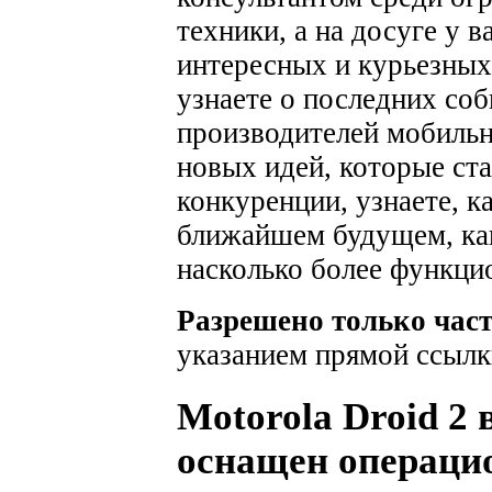
техники, а на досуге у 
интересных и курьезных
узнаете о последних соб
производителей мобильн
новых идей, которые ста
конкуренции, узнаете, к
ближайшем будущем, как
насколько более функци
Разрешено только час
указанием прямой ссылк
Motorola Droid 2 
оснащен операци