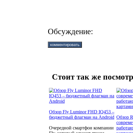
Обсуждение:
Стоит так же посмотр
Обзор Fly Luminor FHD IQ453 –
бюджетный флагман на Android
Обзор R
совреме
Очередной смартфон компании
работаю