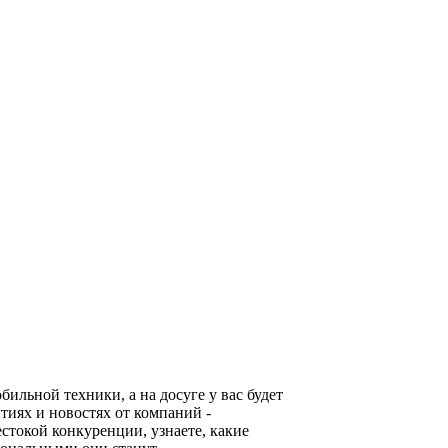
льной техники, а на досуге у вас будет
тиях и новостях от компаний -
стокой конкуренции, узнаете, какие