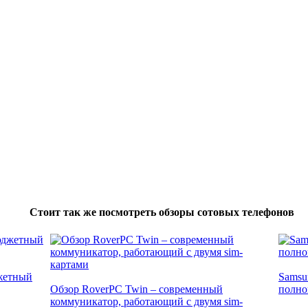
Стоит так же посмотреть обзоры сотовых телефонов
джетный
Samsu
Обзор RoverPC Twin – современный
полно
коммуникатор, работающий с двумя sim-