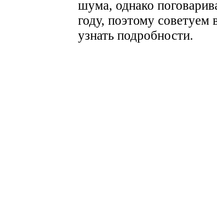
шума, однако поговарива
году, поэтому советуем 
узнать подробности.