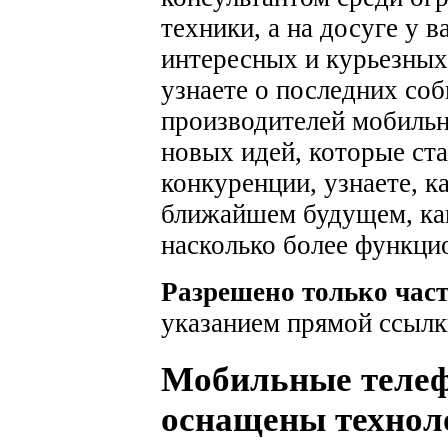
техники, а на досуге у 
интересных и курьезных
узнаете о последних соб
производителей мобильн
новых идей, которые ста
конкуренции, узнаете, к
ближайшем будущем, как
насколько более функци
Разрешено только час
указанием прямой ссылк
Мобильные телеф
оснащены технол