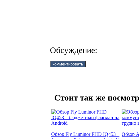
Обсуждение:
Стоит так же посмотр
Обзор Fly Luminor FHD IQ453 –
Обзор A