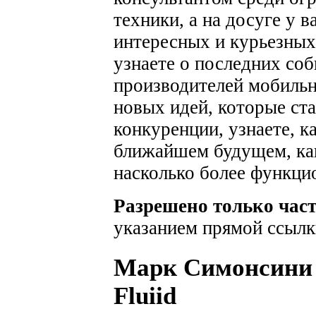
техники, а на досуге у 
интересных и курьезных
узнаете о последних соб
производителей мобильн
новых идей, которые ста
конкуренции, узнаете, к
ближайшем будущем, как
насколько более функци
Разрешено только час
указанием прямой ссылк
Марк Симонсини и
Fluiid