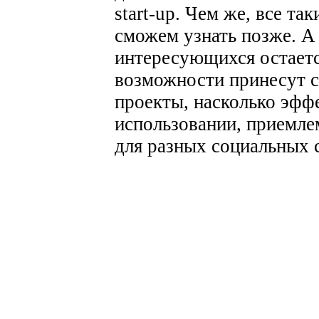
start-up.
Чем же, все так
сможем узнать позже. А
интересующихся остаетс
возможности принесут 
проекты, насколько эфф
использовании, приемле
для разных социальных 