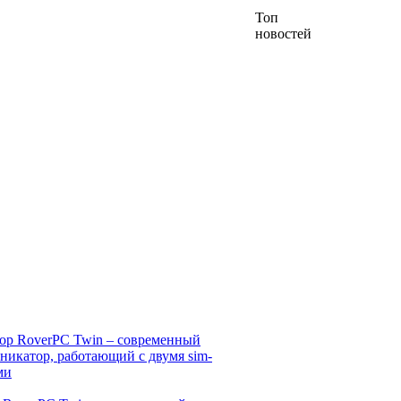
Топ
новостей