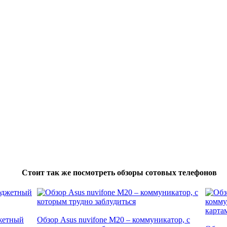
Стоит так же посмотреть обзоры сотовых телефонов
джетный
Обзор Asus nuvifone M20 – коммуникатор, с