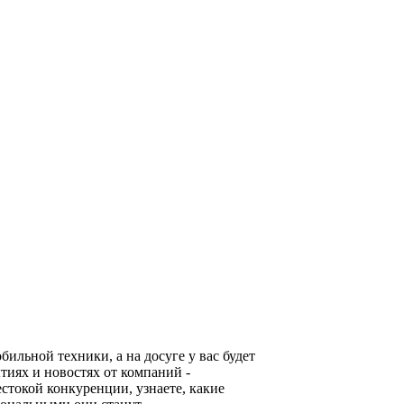
льной техники, а на досуге у вас будет
тиях и новостях от компаний -
стокой конкуренции, узнаете, какие