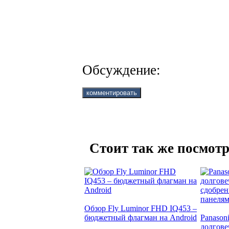
Обсуждение:
Стоит так же посмотр
Обзор Fly Luminor FHD IQ453 –
бюджетный флагман на Android
Panason
долгове