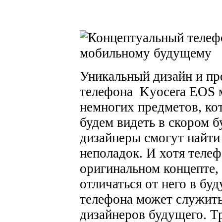
Уникальный дизайн и пр
телефона Kyocera EOS м
немногих предметов, ко
будем видеть в скором б
дизайнеры смогут найти
неполадок. И хотя теле
оригинальном концепте, 
отличаться от него в бу
телефона может служить
дизайнеров будущего. Т