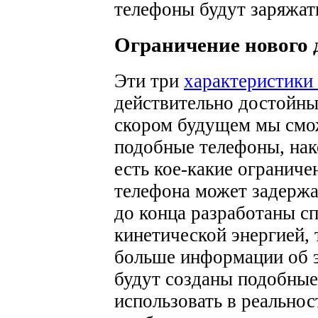
телефоны будут заряжать
Ограничение нового 
Эти три
характеристики
действительно достойны
скором будущем мы смож
подобные телефоны, нак
есть кое-какие ограниче
телефона может задержа
до конца разработаны с
кинетической энергией, 
больше информации об э
будут созданы подобные
использовать в реальнос