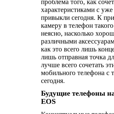
проблема того, как соче
характеристиками с уж
привыкли сегодня. К при
камеру в телефон такого
неясно, насколько хорош
различными аксессуарам
как это всего лишь конц
лишь отправная точка дл
лучше всего сочетать эт
мобильного телефона с 
сегодня.
Будущие телефоны на
EOS