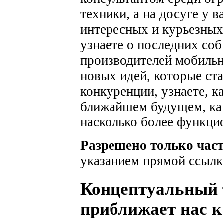
техники, а на досуге у 
интересных и курьезных
узнаете о последних соб
производителей мобильн
новых идей, которые ста
конкуренции, узнаете, к
ближайшем будущем, как
насколько более функци
Разрешено только час
указанием прямой ссылк
Концептуальный 
приближает нас 