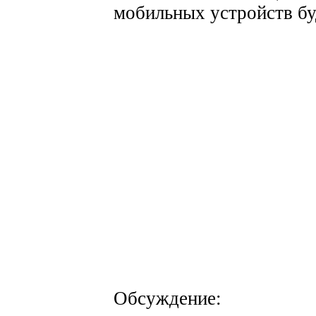
мобильных устройств бу
Обсуждение: