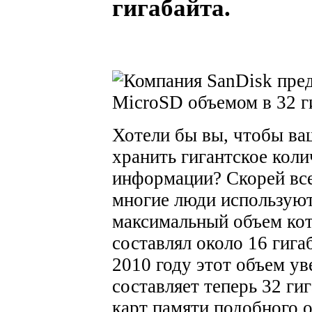
гигабайта.
Хотели бы вы, чтобы ва
хранить гигантское кол
информации? Скорей всег
многие люди используют
максимальный объем кот
составлял около 16 гига
2010 году этот объем ув
составляет теперь 32 г
карт памяти подобного о