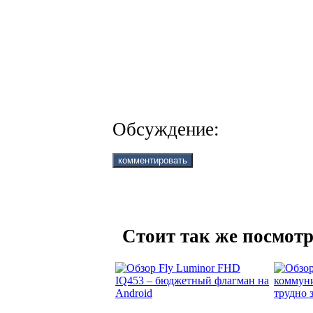
Обсуждение:
Стоит так же посмотр