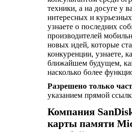
техники, а на досуге у 
интересных и курьезных
узнаете о последних соб
производителей мобильн
новых идей, которые ста
конкуренции, узнаете, к
ближайшем будущем, как
насколько более функци
Разрешено только час
указанием прямой ссылк
Компания SanDis
карты памяти Mic