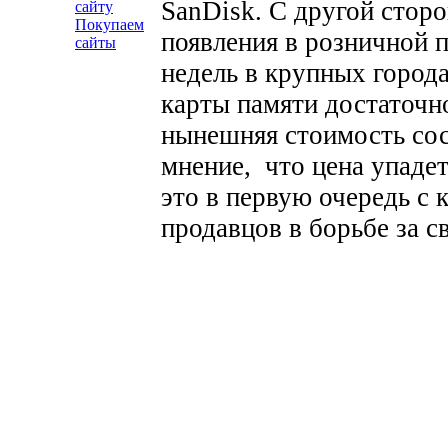
SanDisk. С другой стор
сайту
Покупаем
появления в розничной 
сайты
недель в крупных города
карты памяти достаточно
нынешняя стоимость сос
мнение, что цена упадет
это в первую очередь с
продавцов в борьбе за с