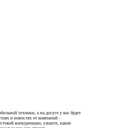
льной техники, а на досуге у вас будет
тиях и новостях от компаний -
стокой конкуренции, узнаете, какие