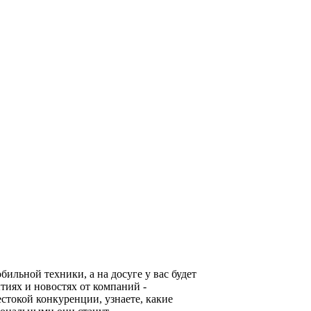
льной техники, а на досуге у вас будет
тиях и новостях от компаний -
стокой конкуренции, узнаете, какие