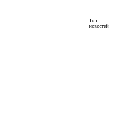
Топ
новостей