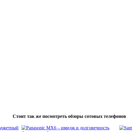
Стоит так же посмотреть обзоры сотовых телефонов