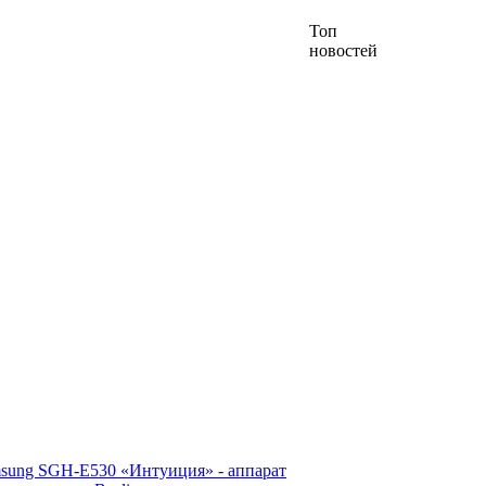
Топ
новостей