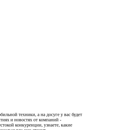
льной техники, а на досуге у вас будет
тиях и новостях от компаний -
стокой конкуренции, узнаете, какие