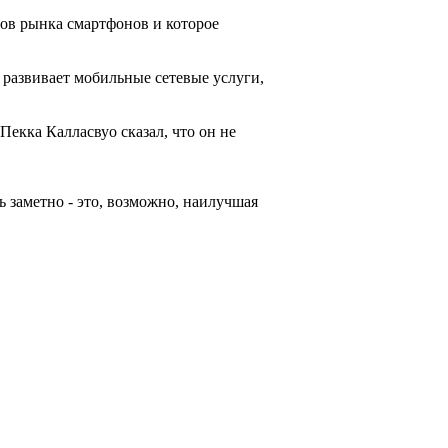
ов рынка смартфонов и которое
 развивает мобильные сетевые услуги,
екка Калласвуо сказал, что он не
 заметно - это, возможно, наилучшая