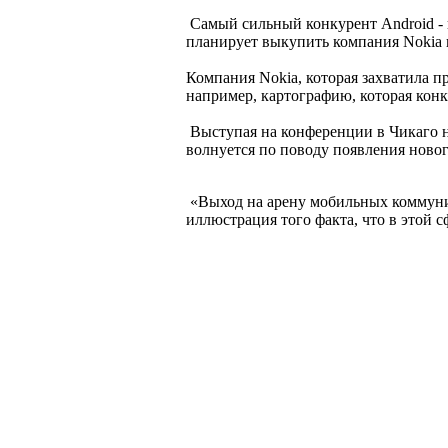
Самый сильный конкурент Android - 
планирует выкупить компания Nokia 
Компания Nokia, которая захватила 
например, картографию, которая конк
Выступая на конференции в Чикаго н
волнуется по поводу появления новог
«Выход на арену мобильных коммуника
иллюстрация того факта, что в этой 