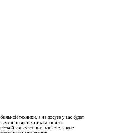
льной техники, а на досуге у вас будет
тиях и новостях от компаний -
стокой конкуренции, узнаете, какие