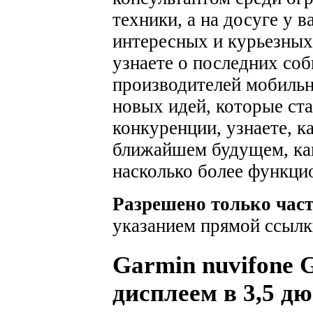
техники, а на досуге у 
интересных и курьезных
узнаете о последних соб
производителей мобильн
новых идей, которые ста
конкуренции, узнаете, к
ближайшем будущем, как
насколько более функци
Разрешено только час
указанием прямой ссылк
Garmin nuvifone 
дисплеем в 3,5 д