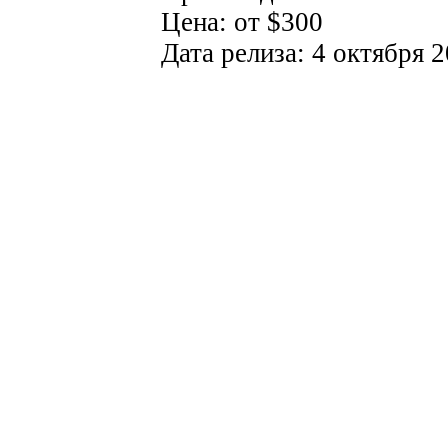
Цена: от $300
Дата релиза: 4 октября 2