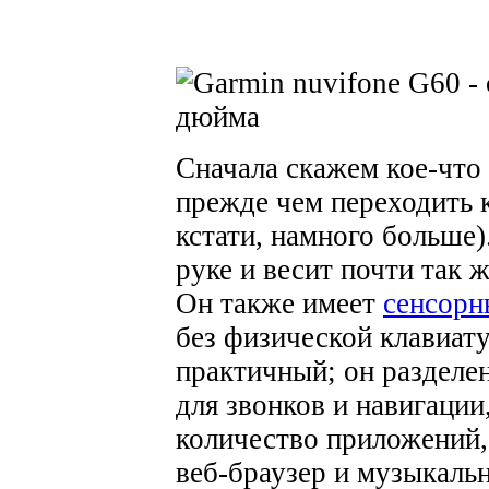
Сначала скажем кое-что
прежде чем переходить к
кстати, намного больше)
руке и весит почти так ж
Он также имеет
сенсорн
без физической клавиат
практичный; он разделен
для звонков и навигации
количество приложений, 
веб-браузер и музыкаль