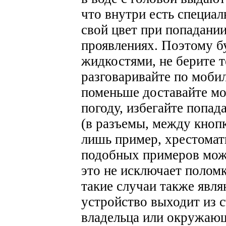
что внутри есть специа
свой цвет при попадании
проявлениях. Поэтому б
жидкостями, не берите т
разговаривайте по мобил
поменьше доставайте м
погоду, избегайте попад
(в разъемы, между кнопк
лишь пример, хрестомат
подобных примеров мож
это не исключает поломк
такие случаи также явля
устройство выходит из 
владельца или окружаю