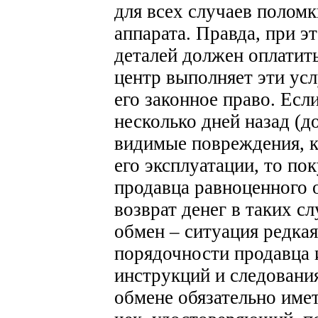
для всех случаев полом
аппарата. Правда, при 
деталей должен оплатит
центр выполняет эти усл
его законное право.
Если
несколько дней назад (д
видимые повреждения, к
его эксплуатации, то по
продавца равноценного 
возврат денег в таких сл
обмен – ситуация редкая
порядочности продавца 
инструкций и следовани
обмене обязательно имет