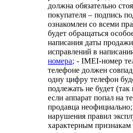
должна обязательно стоя
покупателя – подпись по
ознакомлен со всеми пра
будет обращаться особо
написания даты продажи
исправлений в написани
номера
;
- IMEI-номер те
телефоне должен совпад
одну цифру телефон буде
подлежать не будет (та
если аппарат попал на 
продавца неофициально
нарушения правил экспл
характерным признакам 