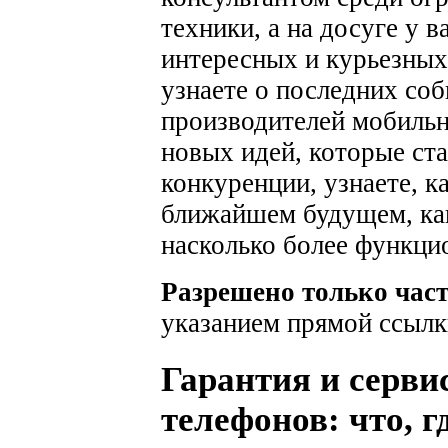
техники, а на досуге у 
интересных и курьезных
узнаете о последних соб
производителей мобильн
новых идей, которые ста
конкуренции, узнаете, к
ближайшем будущем, как
насколько более функци
Разрешено только час
указанием прямой ссылк
Гарантия и серви
телефонов: что, г