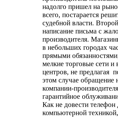
надолго пришел на рынок
всего, постарается реши
судебной власти.
Второй
написание письма с жал
производителя. Магазин
в небольших городах ча
прямыми обязанностями,
мелкие торговые сети и 
центров, не предлагая п
этом случае обращение 
компании-производителя
гарантийное облуживани
Как не довести телефон 
компьютерной техникой,