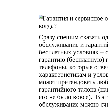
Сразу спешим сказать о
обслуживание и гаранти
бесплатных условиях – 
гарантию (бесплатную)
телефоны, которые отв
характеристикам и усло
может претендовать люб
гарантийного талона (на
его не было вовсе). В э
обслуживание можно счи