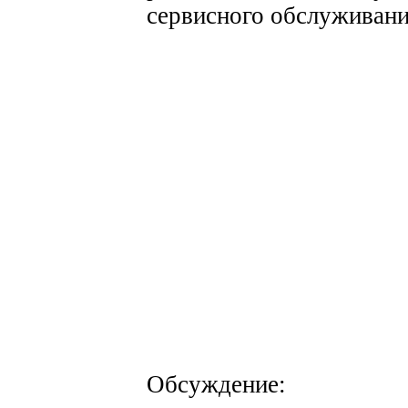
сервисного обслуживани
Обсуждение: