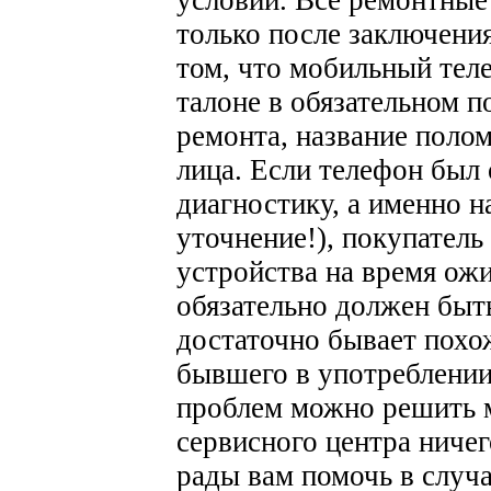
только после заключения
том, что мобильный тел
талоне в обязательном п
ремонта, название полом
лица. Если телефон был 
диагностику, а именно н
уточнение!), покупатель
устройства на время ожи
обязательно должен быт
достаточно бывает похо
бывшего в употреблени
проблем можно решить 
сервисного центра ничег
рады вам помочь в случа