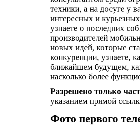
техники, а на досуге у 
интересных и курьезных
узнаете о последних соб
производителей мобильн
новых идей, которые ста
конкуренции, узнаете, к
ближайшем будущем, как
насколько более функци
Разрешено только час
указанием прямой ссылк
Фото первого тел