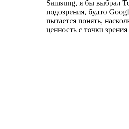
Samsung, я бы выбрал Toc
подозрения, будто Goog
пытается понять, наскол
ценность с точки зрени