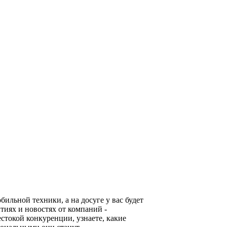
льной техники, а на досуге у вас будет
тиях и новостях от компаний -
стокой конкуренции, узнаете, какие