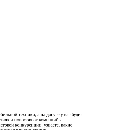
льной техники, а на досуге у вас будет
тиях и новостях от компаний -
стокой конкуренции, узнаете, какие