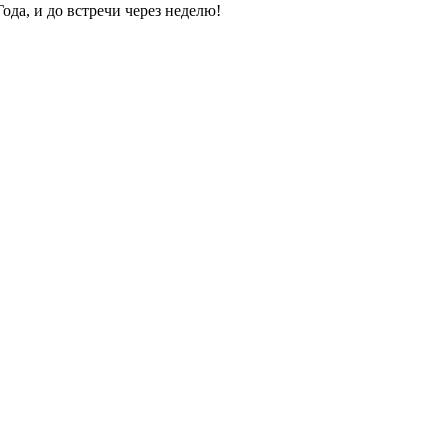
ода, и до встречи через неделю!