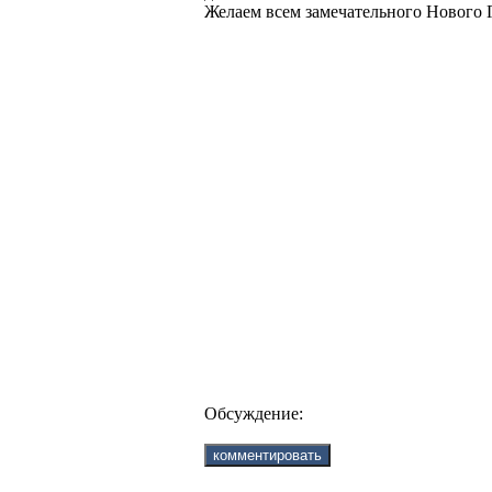
Желаем всем замечательного Нового Г
Обсуждение: