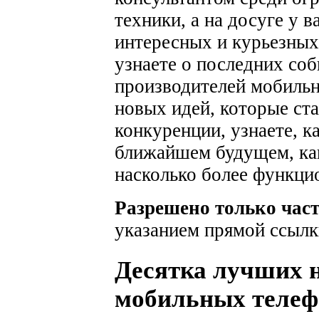
техники, а на досуге у 
интересных и курьезных
узнаете о последних соб
производителей мобильн
новых идей, которые ста
конкуренции, узнаете, к
ближайшем будущем, как
насколько более функци
Разрешено только час
указанием прямой ссылк
Десятка лучших н
мобильных телефо