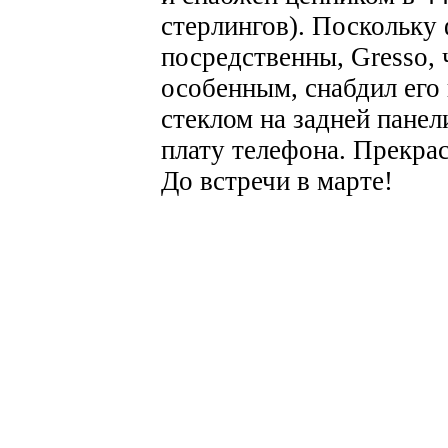
стерлингов). Поскольку
посредственны, Gresso, 
особенным, снабдил ег
стеклом на задней пане
плату телефона. Прекрас
До встречи в марте!