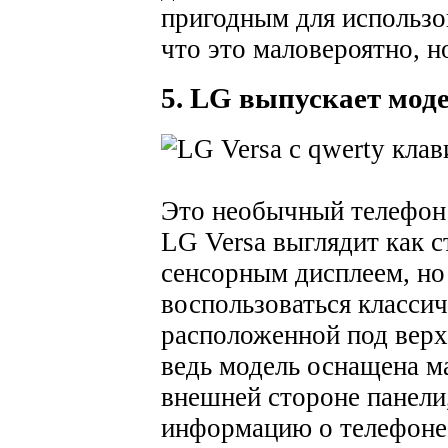
пригодным для использо
что это маловероятно, н
5. LG выпускает мод
Это необычный телефон!
LG Versa выглядит как 
сенсорным дисплеем, но
воспользоваться класс
расположенной под верхн
ведь модель оснащена 
внешней стороне панел
информацию о телефоне.