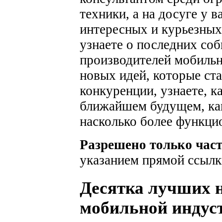
техники, а на досуге у 
интересных и курьезных
узнаете о последних соб
производителей мобильн
новых идей, которые ста
конкуренции, узнаете, к
ближайшем будущем, как
насколько более функци
Разрешено только час
указанием прямой ссылк
Десятка лучших н
мобильной индуст