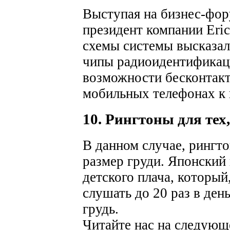
Выступая на бизнес-фор
президент компании Eri
схемы системы высказал
чипы радиоидентификац
возможности бесконтакт
мобильных телефонах к н
10. Рингтоны для тех
В данном случае, рингто
размер груди. Японский 
детского плача, который,
слушать до 20 раз в день
грудь.
Читайте нас на следующ