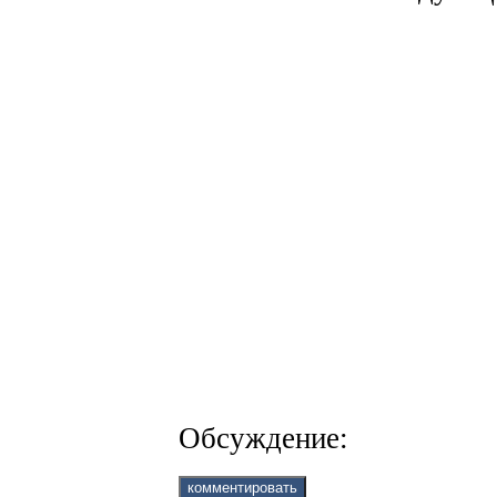
Обсуждение: