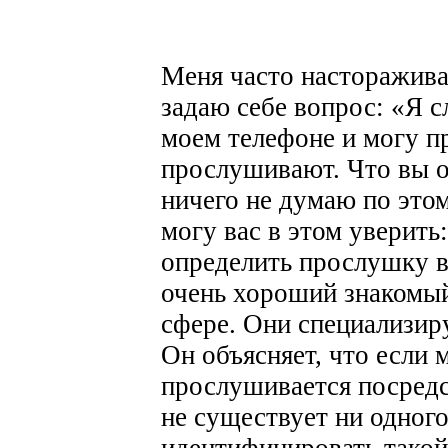
Меня часто насторажива
задаю себе вопрос: «Я 
моем телефоне и могу п
прослушивают. Что вы о
ничего не думаю по этом
могу вас в этом уверить
определить прослушку в
очень хороший знакомый
сфере. Они специализиру
Он объясняет, что если
прослушивается посредс
не существует ни одного
идентифицировать такой