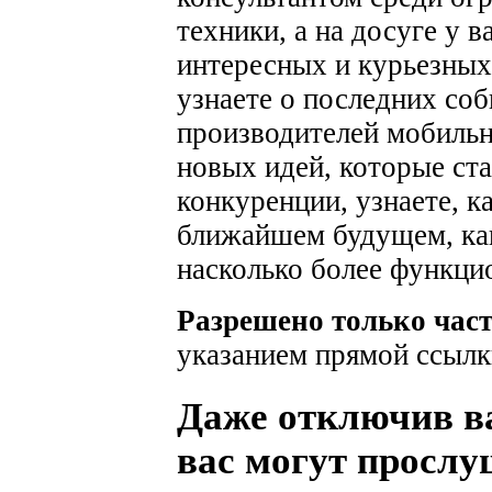
техники, а на досуге у 
интересных и курьезных
узнаете о последних соб
производителей мобильн
новых идей, которые ста
конкуренции, узнаете, к
ближайшем будущем, как
насколько более функци
Разрешено только час
указанием прямой ссылк
Даже отключив в
вас могут просл