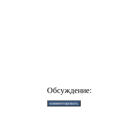
Обсуждение: