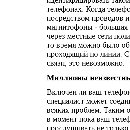
телефонах.
Когда телефо
посредством проводов из
магнитофоны - большая 
через местные сети поли
то время можно было об
проходящий по линии. С
связи, это невозможно.
Миллионы неизвестны
Включен ли ваш телефо
специалист может соеди
всяких проблем. Таким о
в момент пока ваш теле
прослушивать не только