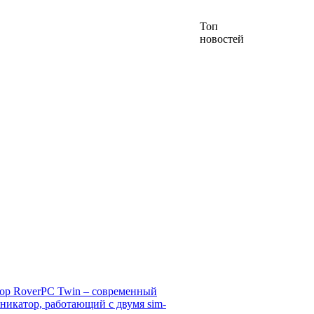
Топ
новостей