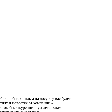
льной техники, а на досуге у вас будет
тиях и новостях от компаний -
стокой конкуренции, узнаете, какие