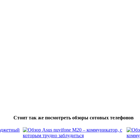
Стоит так же посмотреть обзоры сотовых телефонов