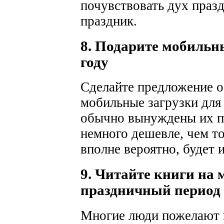
почувствовать дух празд
праздник.
8. Подарите мобильн
году
Сделайте предложение о
мобильные загрузки для
обычно вынуждены их по
немного дешевле, чем то
вполне вероятно, будет 
9. Читайте книги на 
праздничный период
Многие люди пожелают п