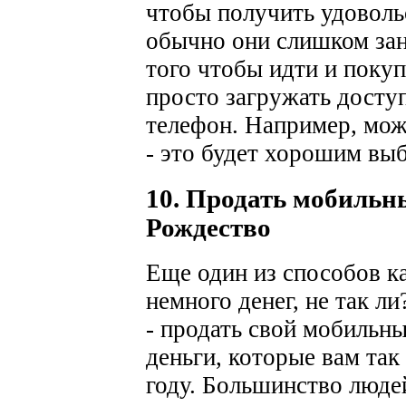
чтобы получить удоволь
обычно они слишком зан
того чтобы идти и покуп
просто загружать досту
телефон. Например, мож
- это будет хорошим вы
10. Продать мобильн
Рождество
Еще один из способов ка
немного денег, не так ли
- продать свой мобильн
деньги, которые вам так
году. Большинство люде