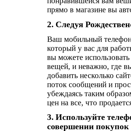
понравившейся вам веши
прямо в магазине вы авт
2. Следуя Рождествен
Ваш мобильный телефон
который у вас для работы
вы можете использовать 
вещей, и неважно, где в
добавить несколько сай
поток сообщений и прос
убеждаясь таким образо
цен на все, что продаетс
3. Используйте телеф
совершении покупок