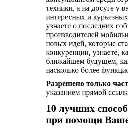
техники, а на досуге у 
интересных и курьезных
узнаете о последних соб
производителей мобильн
новых идей, которые ста
конкуренции, узнаете, к
ближайшем будущем, как
насколько более функци
Разрешено только час
указанием прямой ссылк
10 лучших способ
при помощи Ваше