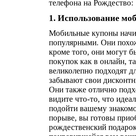
телефона на Рождество:
1. Использование мо
Мобильные купоны начин
популярными. Они похож
кроме того, они могут 
покупок как в онлайн, т
великолепно подходят дл
забывают свои дисконтн
Они также отлично подхо
видите что-то, что идеа
подойти вашему знакомо
порыве, вы готовы прио
рождественский подарок