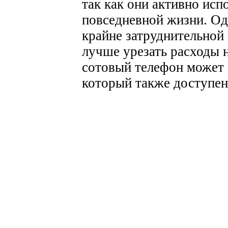
так как они активно ис
повседневной жизни. Од
крайне затруднительной 
лучше урезать расходы 
сотовый телефон может 
который также доступен 