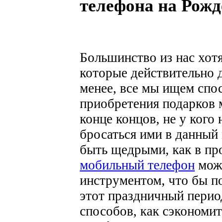
телефона на Рожд
Большинство из нас хот
которые действительно д
менее, все мы ищем спос
приобретения подарков 
конце концов, не у кого
бросаться ими в данный
быть щедрыми, как в пр
мобильный телефон
може
инструментом, что бы п
этот праздничный перио
способов, как сэкономи