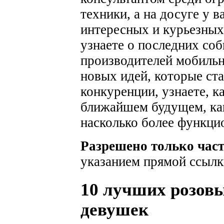
техники, а на досуге у 
интересных и курьезных
узнаете о последних соб
производителей мобильн
новых идей, которые ста
конкуренции, узнаете, к
ближайшем будущем, как
насколько более функци
Разрешено только час
указанием прямой ссылк
10 лучших розовы
девушек