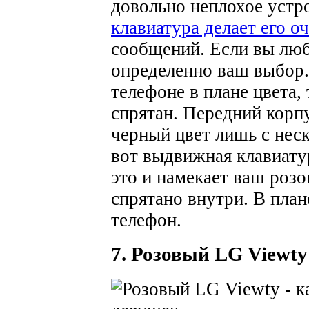
довольно неплохое устр
клавиатура делает его о
сообщений. Если вы люб
определенно ваш выбор.
телефоне в плане цвета, 
спрятан. Передний корп
черный цвет лишь с нес
вот выдвижная клавиату
это и намекает ваш розо
спрятано внутри. В пла
телефон.
7. Розовый LG Viewty