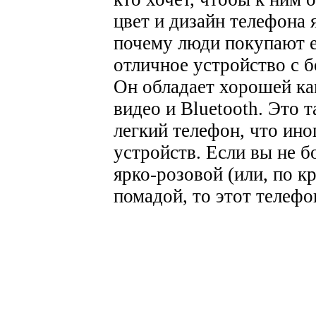
цвет и дизайн телефона
почему люди покупают 
отличное устройство с 
Он обладает хорошей ка
видео и Bluetooth. Это 
легкий телефон, что ин
устройств. Если вы не б
ярко-розовой (или, по к
помадой, то этот телефон