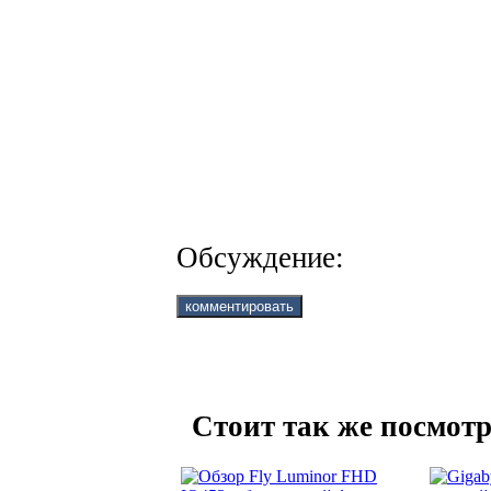
Обсуждение:
Стоит так же посмотр