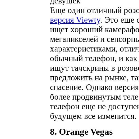
Еще один отличный роз
версия Viewty
. Это еще 
ищет хороший камерафон
мегапикселей и сенсорн
характеристиками, отли
обычный телефон, и как
ищут тачскрины в розов
предложить на рынке, та
спасение. Однако версия
более продвинутым теле
телефон еще не доступен
будущем все изменится.
8. Orange Vegas