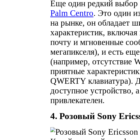
Еще один редкий выбор
Palm Centro
. Это один 
на рынке, он обладает 
характеристик, включая
почту и мгновенные соо
мегапикселя), и есть ещ
(например, отсутствие W
приятные характеристик
QWERTY клавиатура). Д
доступное устройство, 
привлекателен.
4. Розовый Sony Eric