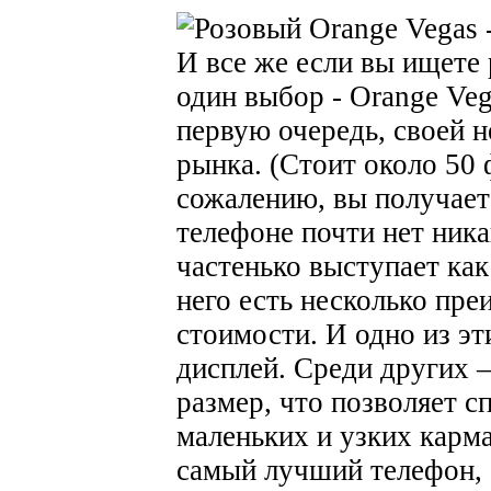
И все же если вы ищете 
один выбор - Orange Veg
первую очередь, своей 
рынка. (Стоит около 50 
сожалению, вы получаете
телефоне почти нет ника
частенько выступает как
него есть несколько пр
стоимости. И одно из э
дисплей. Среди других 
размер, что позволяет с
маленьких и узких карм
самый лучший телефон, 