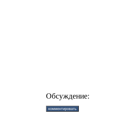
Обсуждение: