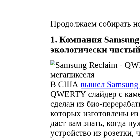
Продолжаем собирать но
1. Компания Samsung
экологически чистый
В США
вышел Samsung 
QWERTY слайдер с камер
сделан из био-перераба
которых изготовлены из
даст вам знать, когда н
устройство из розетки, 