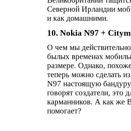
Северной Ирландии моб
и как домашними.
10. Nokia N97 + City
О чем мы действительно
былых временах мобильн
размере. Однако, похоже
теперь можно сделать из
N97 настоящую бандуру 
говорят создатели, это д
карманников. А как же B
помогает?