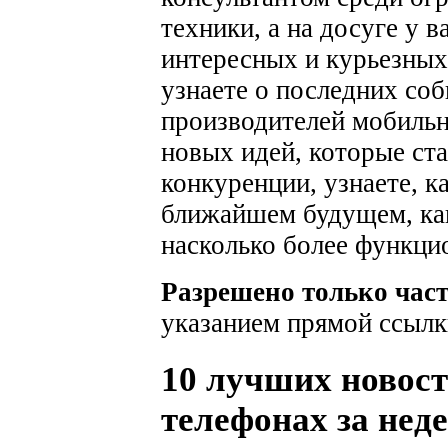
техники, а на досуге у 
интересных и курьезных
узнаете о последних соб
производителей мобильн
новых идей, которые ста
конкуренции, узнаете, к
ближайшем будущем, как
насколько более функци
Разрешено только час
указанием прямой ссылк
10 лучших новос
телефонах за неде