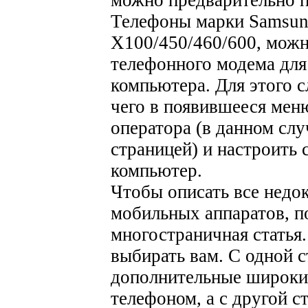
Телефоны марки Samsung
Х100/450/460/600, можн
телефонного модема для
компьютера. Для этого с
чего в появившееся мен
оператора (в данном сл
страницей) и настроить
компьютер.
Чтобы описать все нед
мобильных аппаратов, п
многостраничная статья.
выбирать вам. С одной 
дополнительные широки
телефоном, а с другой с