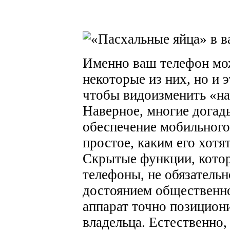
Именно ваш телефон мо
некоторые из них, но и э
чтобы видоизменить «на
Наверное, многие догад
обеспечение мобильного
простое, каким его хотя
Скрытые функции, кото
телефоны, не обязатель
достоянием общественн
аппарат точно позицион
владельца. Естественно