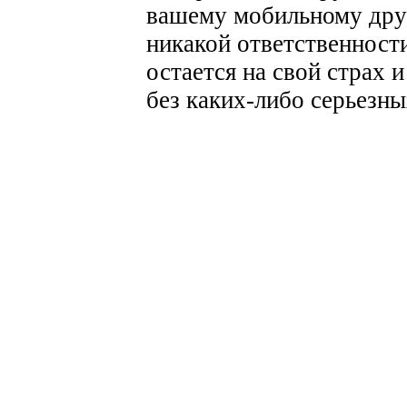
вашему мобильному другу
никакой ответственности
остается на свой страх и
без каких-либо серьезн