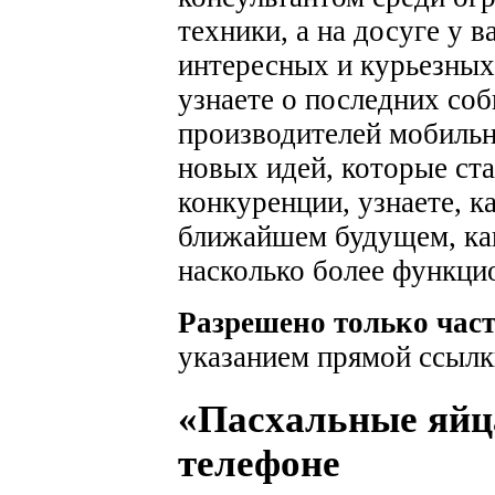
техники, а на досуге у 
интересных и курьезных
узнаете о последних соб
производителей мобильн
новых идей, которые ста
конкуренции, узнаете, к
ближайшем будущем, как
насколько более функци
Разрешено только час
указанием прямой ссылк
«Пасхальные яйц
телефоне