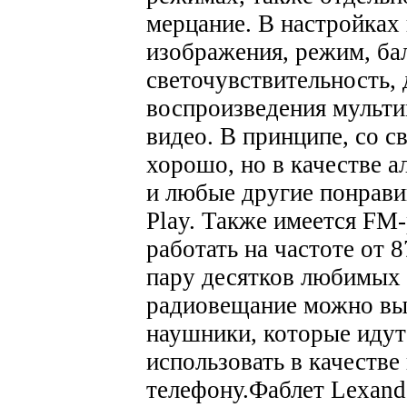
мерцание. В настройках
изображения, режим, бал
светочувствительность,
воспроизведения мультим
видео. В принципе, со с
хорошо, но в качестве 
и любые другие понрави
Play. Также имеется FM
работать на частоте от 
пару десятков любимых 
радиовещание можно вы
наушники, которые идут
использовать в качестве
телефону.
Фаблет Lexand