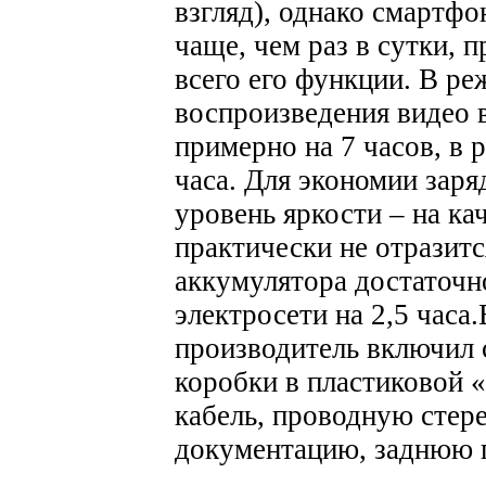
взгляд), однако смартфо
чаще, чем раз в сутки, 
всего его функции. В р
воспроизведения видео в
примерно на 7 часов, в 
часа. Для экономии зар
уровень яркости – на ка
практически не отразитс
аккумулятора достаточн
электросети на 2,5 часа.
производитель включил 
коробки в пластиковой «
кабель, проводную стере
документацию, заднюю 