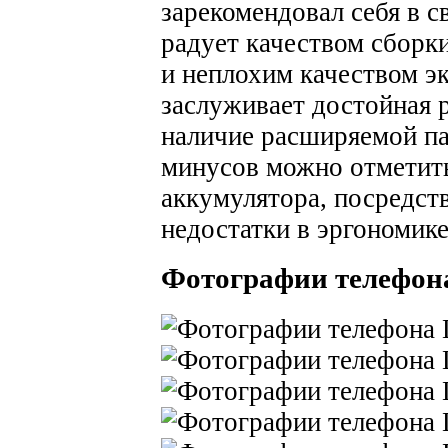
зарекомендовал себя в с
радует качеством сборк
и неплохим качеством э
заслуживает достойная р
наличие расширяемой па
минусов можно отметить
аккумулятора, посредст
недостатки в эргономике
Фотографии телефона