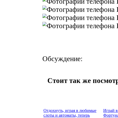
Обсуждение:
Стоит так же посмотр
Отдохнуть, играя в любимые
Играй в
слоты и автоматы, теперь
Фортуна