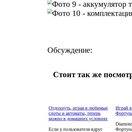
Обсуждение:
Стоит так же посмотр
Отдохнуть, играя в любимые
Играй в
слоты и автоматы, теперь
Фортуна
можно в домашних условиях
Diamond
Если у пользователя вдруг
Фортуна