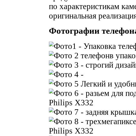
по характеристикам кам
оригинальная реализаци
Фотографии телефона 