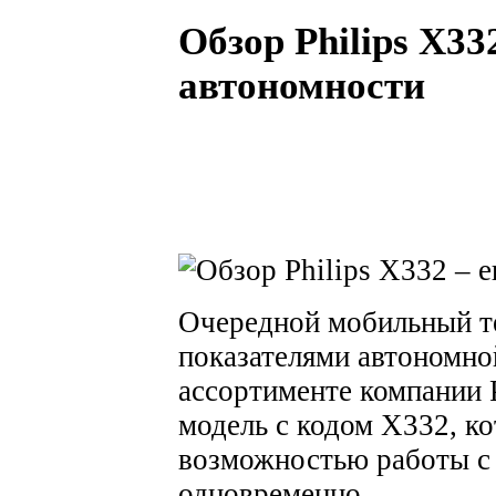
Обзор Philips X33
автономности
Очередной мобильный т
показателями автономно
ассортименте компании P
модель с кодом X332, ко
возможностью работы с
одновременно.