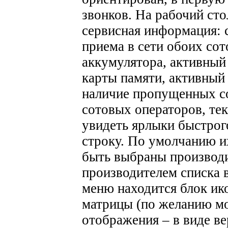
звонков. На рабочий ст
сервисная информация: 
приема в сети обоих сот
аккумулятора, активный
карты памяти, активный
наличие пропущенных соб
сотовых операторов, те
увидеть ярлыки быстрог
строку. По умолчанию их
быть выбраны производи
производителем списка 
меню находится блок ик
матрицы (по желанию м
отображения – в виде ве