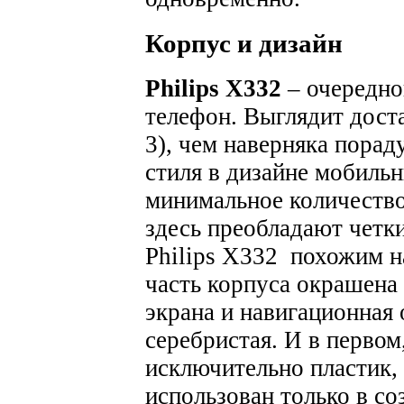
Корпус и дизайн
Philips X332
– очередн
телефон. Выглядит дост
3), чем наверняка порад
стиля в дизайне мобиль
минимальное количество 
здесь преобладают четк
Philips X332 похожим н
часть корпуса окрашена 
экрана и навигационная 
серебристая. И в первом
исключительно пластик, 
использован только в со