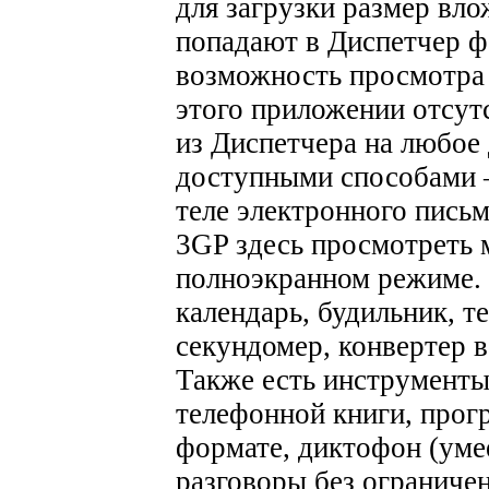
для загрузки размер вло
попадают в Диспетчер ф
возможность просмотра 
этого приложении отсут
из Диспетчера на любое
доступными способами –
теле электронного письм
3GP здесь просмотреть м
полноэкранном режиме.
календарь, будильник, т
секундомер, конвертер в
Также есть инструменты
телефонной книги, прогр
формате, диктофон (уме
разговоры без ограниче