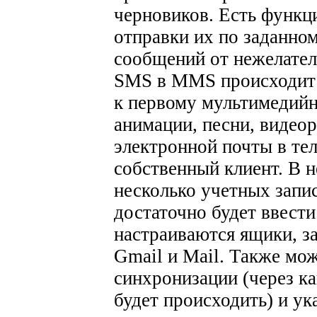
черновиков. Есть функц
отправки их по заданно
сообщений от нежелател
SMS в MMS происходит 
к первому мультимедийн
анимации, песни, видеор
электронной почты в тел
собственный клиент. В 
несколько учетных запи
достаточно будет ввести
настраиваются ящики, з
Gmail и Mail. Также мо
синхронизации (через к
будет происходить) и у