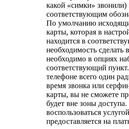
какой «симки» звонили)
соответствующим обозна
По умолчанию исходящи
карты, которая в настр
находится в соответств
необходимость сделать в
необходимо в опциях на
соответствующий пункт.
телефоне всего один рад
время звонка или серфин
карты, вы не сможете пр
будет вне зоны доступа.
воспользоваться услугой
предоставляется на пла