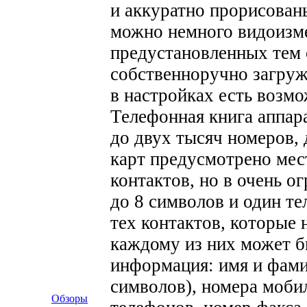
и аккуратно прорисован
можно немного видоизме
предустановленных тем 
собственноручно загруж
в настройках есть возм
Телефонная книга аппар
до двух тысяч номеров,
карт предусмотрено мес
контактов, но в очень 
до 8 символов и один те
тех контактов, которые 
каждому из них может б
информация: имя и фами
символов), номера моби
Обзоры