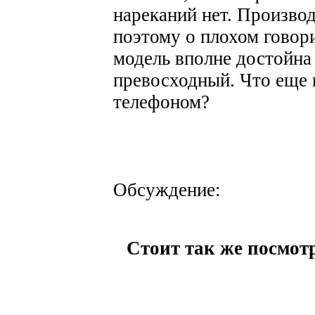
нареканий нет. Производ
поэтому о плохом говори
модель вполне достойна 
превосходный. Что еще 
телефоном?
Обсуждение:
Стоит так же посмотр