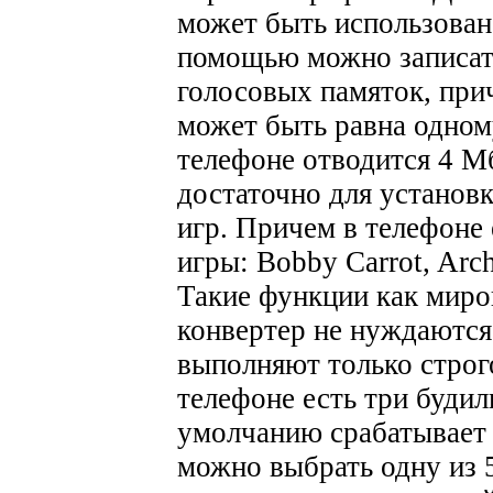
может быть использован
помощью можно записат
голосовых памяток, при
может быть равна одном
телефоне отводится 4 М
достаточно для установ
игр. Причем в телефоне
игры: Bobby Carrot, Arch
Такие функции как миро
конвертер не нуждаются
выполняют только строг
телефоне есть три будил
умолчанию срабатывает 
можно выбрать одну из 