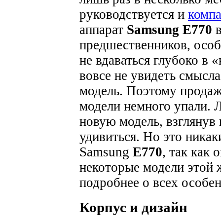
руководствуется и
комп
аппарат
Samsung E770
в
предшественников, особ
не вдаваться глубоко в 
вовсе не увидеть смысла
модель. Поэтому продаж
модели немного упали. 
новую модель, взглянув
удивиться. Но это никак
Samsung
E770
, так как
некоторые модели этой 
подробнее о всех особен
Корпус и дизайн