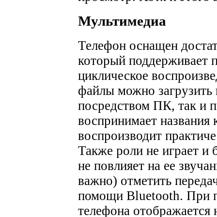
Мультимедиа
Телефон оснащен доста
который поддерживает п
циклическое воспроизв
файлы можно загрузить 
посредством ПК, так и 
воспринимает названия к
воспроизводит практиче
Также роли не играет и 
не повлияет на ее звуча
важно) отметить переда
помощи Bluetooth.
При 
телефона отображается 