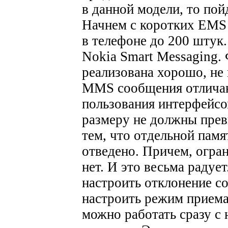
в данной модели, то пой
Начнем с коротких EMS
в телефоне до 200 штук
Nokia Smart Messaging.
реализована хорошо, не
MMS сообщения отличаю
пользования интерфейсо
размеру не должны прев
тем, что отдельной пам
отведено. Причем, огра
нет. И это весьма радуе
настроить отклонение с
настроить режим приема
можно работать сразу с