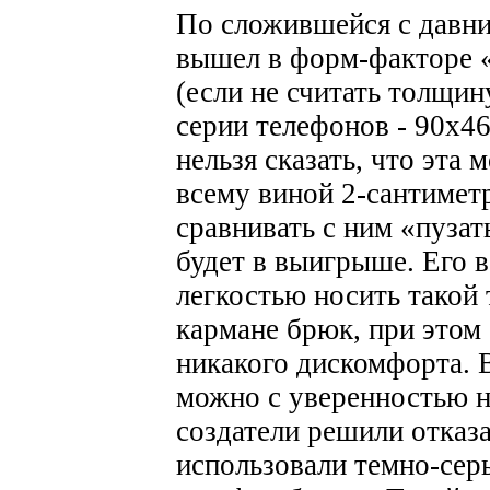
По сложившейся с давн
вышел в форм-факторе 
(если не считать толщин
серии телефонов - 90х46
нельзя сказать, что эта 
всему виной 2-сантимет
сравнивать с ним «пузат
будет в выигрыше. Его в
легкостью носить такой 
кармане брюк, при этом 
никакого дискомфорта.
можно с уверенностью н
создатели решили отказа
использовали темно-серы