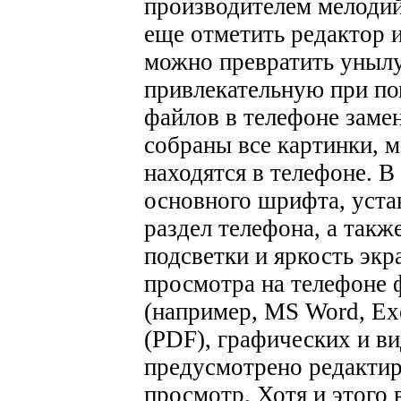
производителем мелоди
еще отметить редактор 
можно превратить уныл
привлекательную при п
файлов в телефоне заме
собраны все картинки, м
находятся в телефоне.
В
основного шрифта, уста
раздел телефона, а такж
подсветки и яркость экр
просмотра на телефоне
(например, MS Word, Exc
(PDF), графических и ви
предусмотрено редактир
просмотр. Хотя и этого 